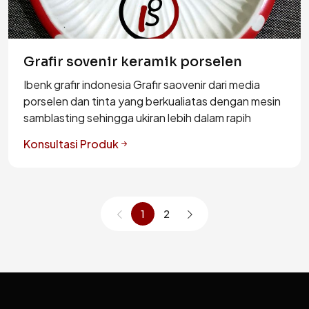
Grafir sovenir keramik porselen
Ibenk grafir indonesia Grafir saovenir dari media
porselen dan tinta yang berkualiatas dengan mesin
samblasting sehingga ukiran lebih dalam rapih
Konsultasi Produk
1
2