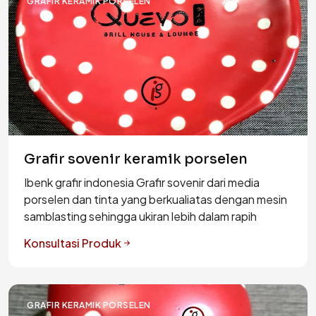
GRAFIR KERAMIK PORSELEN
Grafir sovenir keramik porselen
Ibenk grafir indonesia Grafir sovenir dari media
porselen dan tinta yang berkualiatas dengan mesin
samblasting sehingga ukiran lebih dalam rapih
Konsultasi Produk
GRAFIR KERAMIK PORSELEN