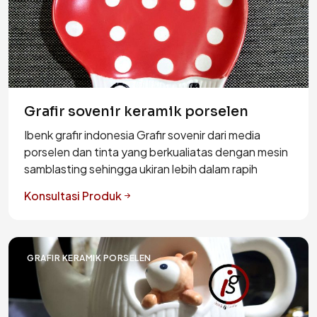
Grafir sovenir keramik porselen
Ibenk grafir indonesia Grafir sovenir dari media
porselen dan tinta yang berkualiatas dengan mesin
samblasting sehingga ukiran lebih dalam rapih
Konsultasi Produk
GRAFIR KERAMIK PORSELEN