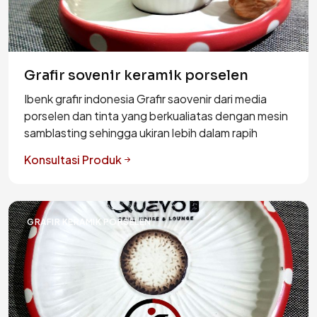
Grafir sovenir keramik porselen
Ibenk grafir indonesia Grafir saovenir dari media
porselen dan tinta yang berkualiatas dengan mesin
samblasting sehingga ukiran lebih dalam rapih
Konsultasi Produk
GRAFIR KERAMIK PORSELEN