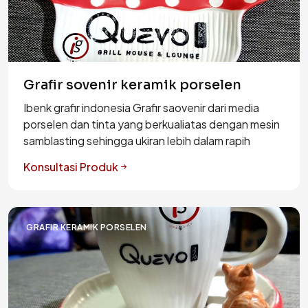
Grafir sovenir keramik porselen
Ibenk grafir indonesia Grafir saovenir dari media
porselen dan tinta yang berkualiatas dengan mesin
samblasting sehingga ukiran lebih dalam rapih
Konsultasi Produk
GRAFIR KERAMIK PORSELEN