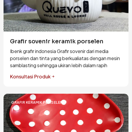
Grafir sovenir keramik porselen
Ibenk grafir indonesia Grafir sovenir dari media
porselen dan tinta yang berkualiatas dengan mesin
samblasting sehingga ukiran lebih dalam rapih
Konsultasi Produk
GRAFIR KERAMIK PORSELEN