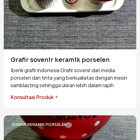
Grafir sovenir keramik porselen
Ibenk grafir indonesia Grafir sovenir dari media
porselen dan tinta yang berkualiatas dengan mesin
samblasting sehingga ukiran lebih dalam rapih
Konsultasi Produk
GRAFIR KERAMIK PORSELEN