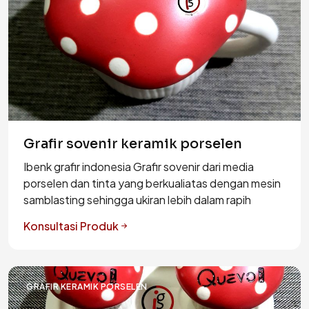
Grafir sovenir keramik porselen
Ibenk grafir indonesia Grafir sovenir dari media
porselen dan tinta yang berkualiatas dengan mesin
samblasting sehingga ukiran lebih dalam rapih
Konsultasi Produk
GRAFIR KERAMIK PORSELEN