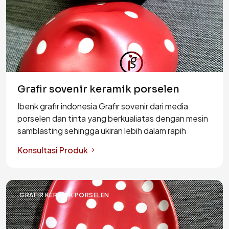
Grafir sovenir keramik porselen
Ibenk grafir indonesia Grafir sovenir dari media
porselen dan tinta yang berkualiatas dengan mesin
samblasting sehingga ukiran lebih dalam rapih
Konsultasi Produk
GRAFIR KERAMIK PORSELEN